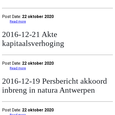
Post Date:
22 oktober 2020
Read more
2016-12-21 Akte
kapitaalsverhoging
Post Date:
22 oktober 2020
Read more
2016-12-19 Persbericht akkoord
inbreng in natura Antwerpen
Post Date:
22 oktober 2020
Read more