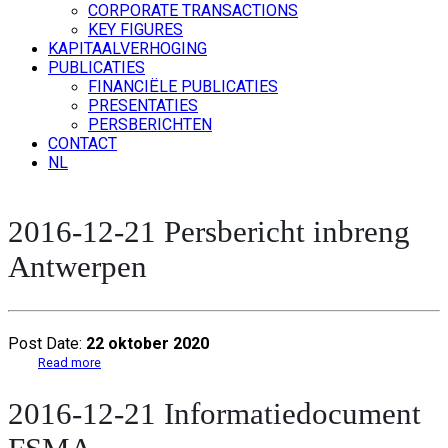
CORPORATE TRANSACTIONS
KEY FIGURES
KAPITAALVERHOGING
PUBLICATIES
FINANCIËLE PUBLICATIES
PRESENTATIES
PERSBERICHTEN
CONTACT
NL
2016-12-21 Persbericht inbreng
Antwerpen
Post Date:
22 oktober 2020
Read more
2016-12-21 Informatiedocument