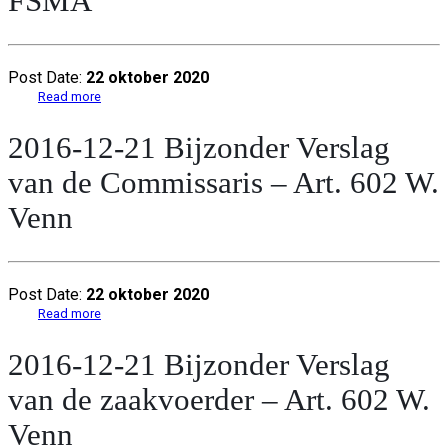
FSMA
Post Date:
22 oktober 2020
Read more
2016-12-21 Bijzonder Verslag
van de Commissaris – Art. 602 W.
Venn
Post Date:
22 oktober 2020
Read more
2016-12-21 Bijzonder Verslag
van de zaakvoerder – Art. 602 W.
Venn