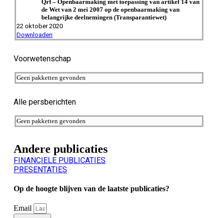
Qrf – Openbaarmaking met toepassing van artikel 14 van
de Wet van 2 mei 2007 op de openbaarmaking van
belangrijke deelnemingen (Transparantiewet)
22 oktober 2020
Downloaden
Voorwetenschap
Geen pakketten gevonden
Alle persberichten
Geen pakketten gevonden
Andere publicaties
FINANCIELE PUBLICATIES
PRESENTATIES
Op de hoogte blijven van de laatste publicaties?
Email