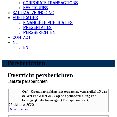
CORPORATE TRANSACTIONS
KEY FIGURES
KAPITAALVERHOGING
PUBLICATIES
FINANCIËLE PUBLICATIES
PRESENTATIES
PERSBERICHTEN
CONTACT
NL
EN
Persberichten
Overzicht persberichten
Laatste persberichten
Qrf – Openbaarmaking met toepassing van artikel 15 van
de Wet van 2 mei 2007 op de openbaarmaking van
belangrijke deelnemingen (Transparantiewet)
22 oktober 2020
Downloaden